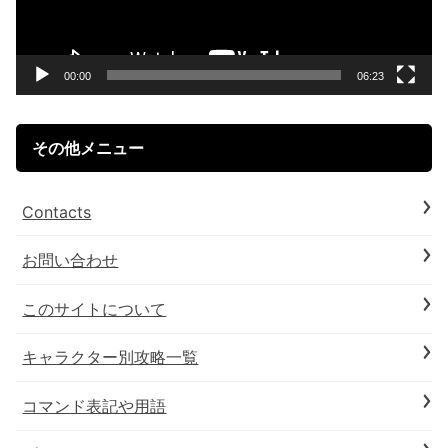
ー
ヤ
ー
00:00
06:23
その他メニュー
Contacts
お問い合わせ
このサイトについて
キャラクター別攻略一覧
コマンド表記や用語