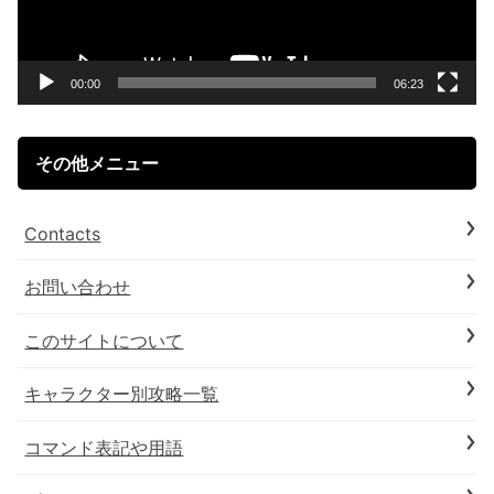
ー
ヤ
ー
00:00
06:23
その他メニュー
Contacts
お問い合わせ
このサイトについて
キャラクター別攻略一覧
コマンド表記や用語