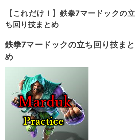
【これだけ！】鉄拳7マードックの立
ち回り技まとめ
鉄拳7マードックの立ち回り技まと
め