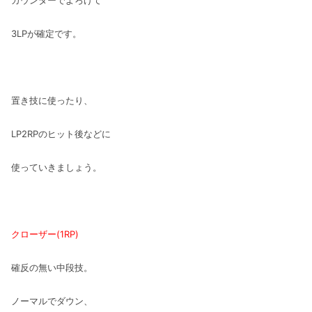
3LPが確定です。
置き技に使ったり、
LP2RPのヒット後などに
使っていきましょう。
クローザー(1RP)
確反の無い中段技。
ノーマルでダウン、