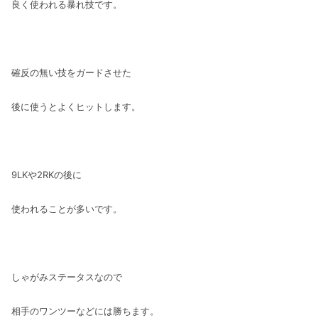
良く使われる暴れ技です。
確反の無い技をガードさせた
後に使うとよくヒットします。
9LKや2RKの後に
使われることが多いです。
しゃがみステータスなので
相手のワンツーなどには勝ちます。