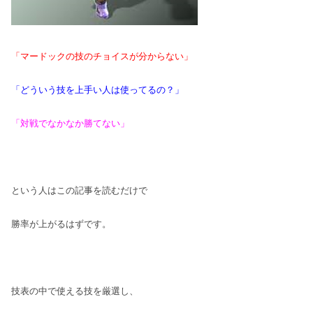
「マードックの技のチョイスが分からない」
「どういう技を上手い人は使ってるの？」
「対戦でなかなか勝てない」
という人はこの記事を読むだけで
勝率が上がるはずです。
技表の中で使える技を厳選し、