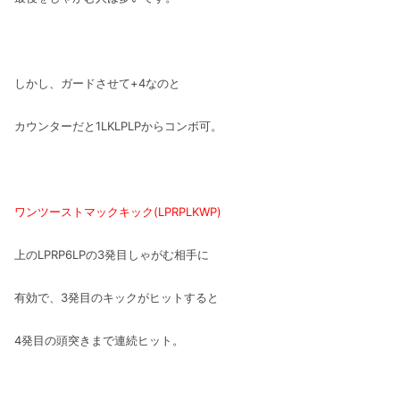
しかし、ガードさせて+4なのと
カウンターだと1LKLPLPからコンボ可。
ワンツーストマックキック(LPRPLKWP)
上のLPRP6LPの3発目しゃがむ相手に
有効で、3発目のキックがヒットすると
4発目の頭突きまで連続ヒット。