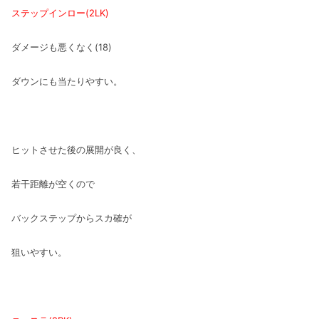
ステップインロー(2LK)
ダメージも悪くなく(18)
ダウンにも当たりやすい。
ヒットさせた後の展開が良く、
若干距離が空くので
バックステップからスカ確が
狙いやすい。