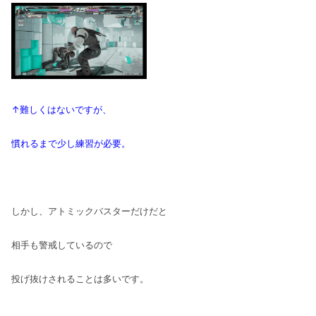
↑難しくはないですが、
慣れるまで少し練習が必要。
しかし、アトミックバスターだけだと
相手も警戒しているので
投げ抜けされることは多いです。