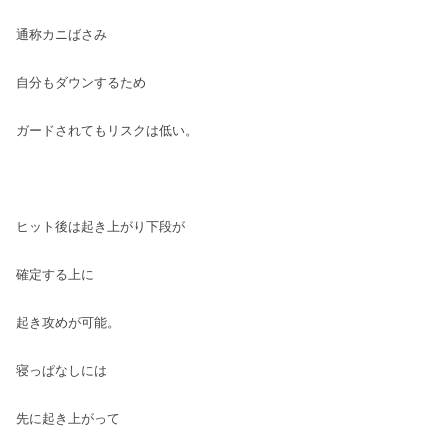
通称カニばさみ
自分もダウンするため
ガードされてもリスクは低い。
ヒット後は起き上がり下段が
確定する上に
起き攻めが可能。
寝っぱなしには
先に起き上がって