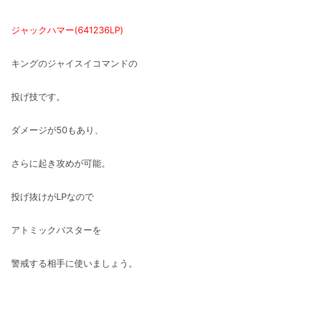
ジャックハマー(641236LP)
キングのジャイスイコマンドの
投げ技です。
ダメージが50もあり、
さらに起き攻めが可能。
投げ抜けがLPなので
アトミックバスターを
警戒する相手に使いましょう。