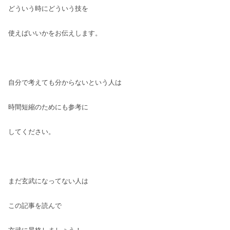
どういう時にどういう技を
使えばいいかをお伝えします。
自分で考えても分からないという人は
時間短縮のためにも参考に
してください。
まだ玄武になってない人は
この記事を読んで