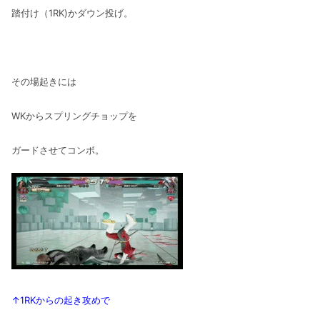
踏付け（1RK)かダウン投げ。
その場起きには
WKからスプリングチョップを
ガードさせてコンボ。
↑1RKからの起き攻めで