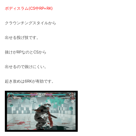
ボディスラム(CS中RP+RK)
クラウンチングスタイルから
出せる投げ技です。
抜けがRPなのとCSから
出せるので抜けにくい。
起き攻めは6RKが有効です。