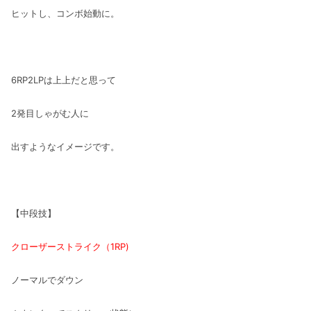
ヒットし、コンボ始動に。
6RP2LPは上上だと思って
2発目しゃがむ人に
出すようなイメージです。
【中段技】
クローザーストライク（1RP)
ノーマルでダウン