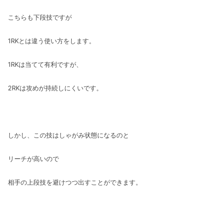
こちらも下段技ですが
1RKとは違う使い方をします。
1RKは当てて有利ですが、
2RKは攻めが持続しにくいです。
しかし、この技はしゃがみ状態になるのと
リーチが高いので
相手の上段技を避けつつ出すことができます。