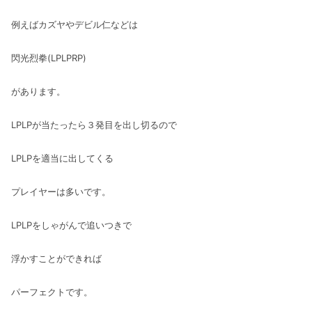
例えばカズヤやデビル仁などは
閃光烈拳(LPLPRP)
があります。
LPLPが当たったら３発目を出し切るので
LPLPを適当に出してくる
プレイヤーは多いです。
LPLPをしゃがんで追いつきで
浮かすことができれば
パーフェクトです。