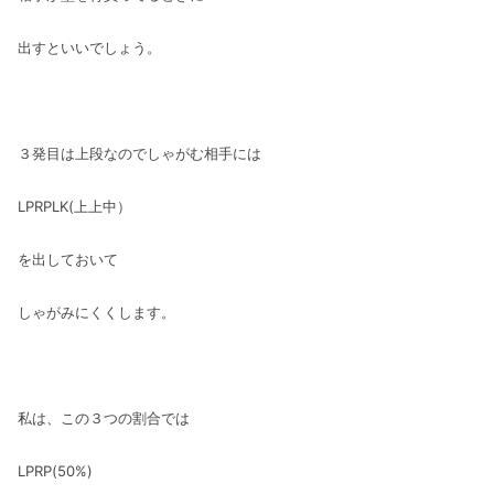
出すといいでしょう。
３発目は上段なのでしゃがむ相手には
LPRPLK(上上中）
を出しておいて
しゃがみにくくします。
私は、この３つの割合では
LPRP(50%)