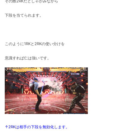
その際2RKだとしゃがみながら
下段を当てられます。
このように1RKと2RKの使い分けを
意識すれば仁は強いです。
↑2RKは相手の下段を無効化します。