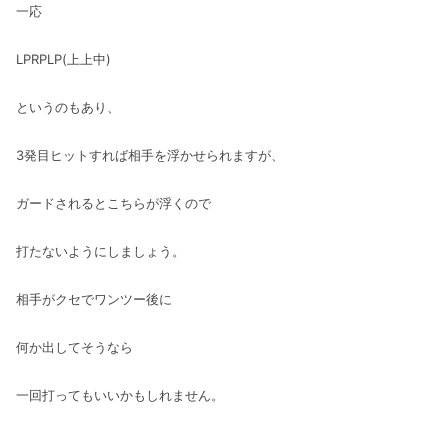
一応
LPRPLP(上上中)
というのもあり、
3発目ヒットすれば相手を浮かせられますが、
ガードされるとこちらが浮くので
打たないようにしましょう。
相手がクセでワンツー後に
何か出してそうなら
一回打ってもいいかもしれません。