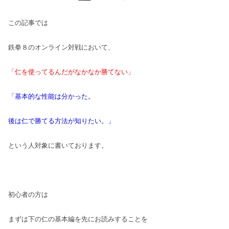
この記事では
鉄拳８のオンライン対戦において、
「仁を使ってるんだがなかなか勝てない」
「基本的な性能は分かった。
後は仁で勝てる方法が知りたい。」
という人対象に書いております。
初心者の方は
まずは下の仁の基本編を先にお読みすることを