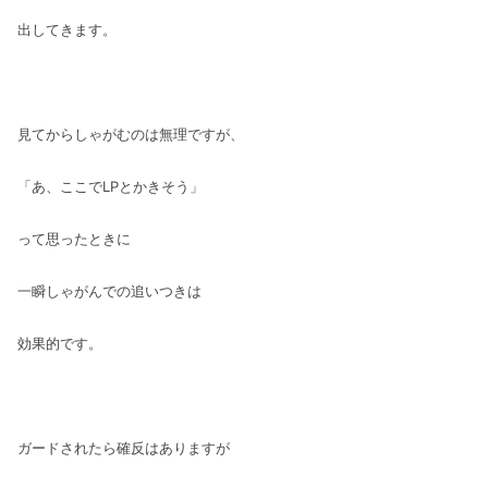
出してきます。
見てからしゃがむのは無理ですが、
「あ、ここでLPとかきそう」
って思ったときに
一瞬しゃがんでの追いつきは
効果的です。
ガードされたら確反はありますが