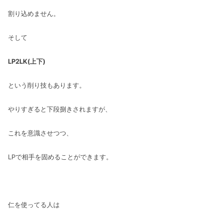
割り込めません。
そして
LP2LK(上下)
という削り技もあります。
やりすぎると下段捌きされますが、
これを意識させつつ、
LPで相手を固めることができます。
仁を使ってる人は