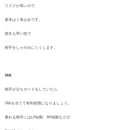
リスクが高いので
基本は１発止めです。
発生も早い技で
相手をしゃがみにくくします。
1RK
相手が立ちガードをしていたら
1RKを当てて有利状態になりましょう。
暴れる相手にはLP始動、RP始動などが