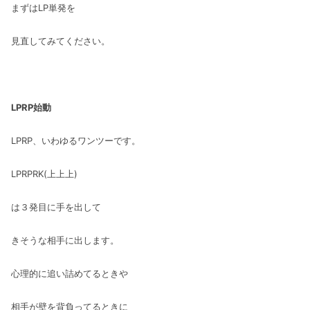
まずはLP単発を
見直してみてください。
LPRP始動
LPRP、いわゆるワンツーです。
LPRPRK(上上上)
は３発目に手を出して
きそうな相手に出します。
心理的に追い詰めてるときや
相手が壁を背負ってるときに