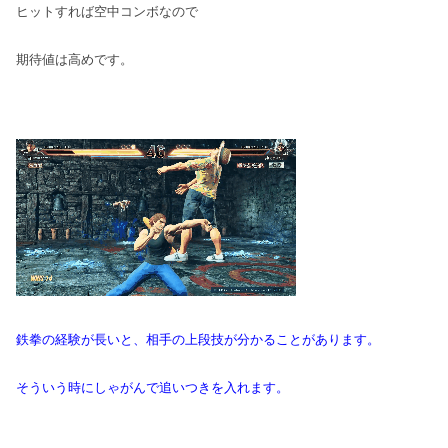
ヒットすれば空中コンボなので
期待値は高めです。
鉄拳の経験が長いと、相手の上段技が分かることがあります。
そういう時にしゃがんで追いつきを入れます。