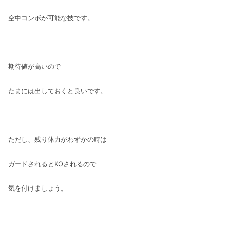
空中コンボが可能な技です。
期待値が高いので
たまには出しておくと良いです。
ただし、残り体力がわずかの時は
ガードされるとKOされるので
気を付けましょう。