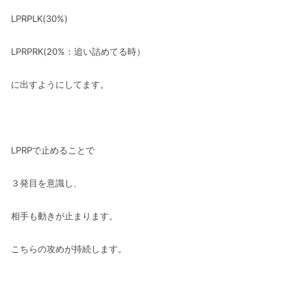
LPRPLK(30%)
LPRPRK(20%：追い詰めてる時）
に出すようにしてます。
LPRPで止めることで
３発目を意識し、
相手も動きが止まります。
こちらの攻めが持続します。