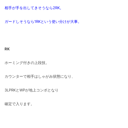
相手が手を出してきそうなら2RK。
ガードしそうなら1RKという使い分けが大事。
RK
ホーミング付きの上段技。
カウンターで相手はしゃがみ状態になり、
3LPRKとWPが地上コンボとなり
確定で入ります。