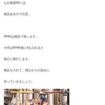
なお最後RKには
確反あるので注意。
RPRKは確反で使います。
今作はRPRK後に6を入れると
残心に移行します。
確反を入れて、残心からの攻めに
持っていきましょう。