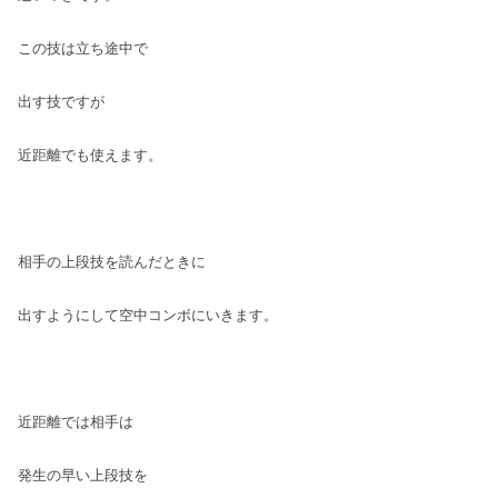
この技は立ち途中で
出す技ですが
近距離でも使えます。
相手の上段技を読んだときに
出すようにして空中コンボにいきます。
近距離では相手は
発生の早い上段技を