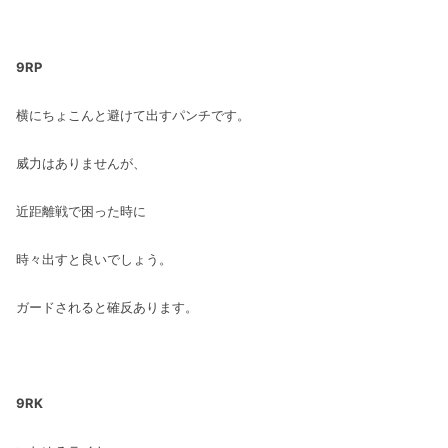
9RP
横にちょこんと避けて出すパンチです。
威力はありませんが、
近距離戦で困った時に
時々出すと良いでしょう。
ガードされると確反あります。
9RK