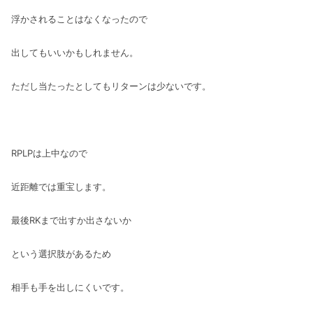
浮かされることはなくなったので
出してもいいかもしれません。
ただし当たったとしてもリターンは少ないです。
RPLPは上中なので
近距離では重宝します。
最後RKまで出すか出さないか
という選択肢があるため
相手も手を出しにくいです。