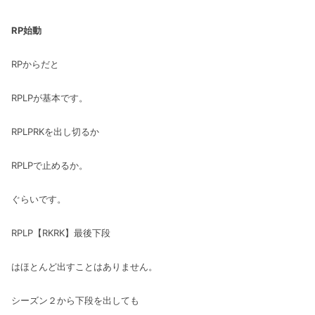
RP始動
RPからだと
RPLPが基本です。
RPLPRKを出し切るか
RPLPで止めるか。
ぐらいです。
RPLP【RKRK】最後下段
はほとんど出すことはありません。
シーズン２から下段を出しても