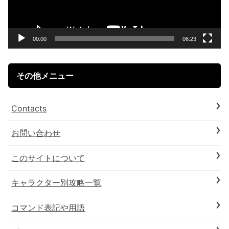
ー
ヤ
ー
00:00
06:23
その他メニュー
Contacts
お問い合わせ
このサイトについて
キャラクター別攻略一覧
コマンド表記や用語