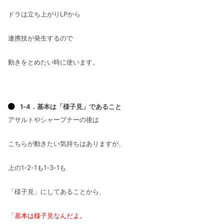
ドラは立ち上がりLPから
連携技が発生するので
動きをとめたい時に使います。
1-4．基本は「様子見」であること
アサルトやシャープナーの後は
こちらが動きたい気持ちはありますが、
上の1-2-1も1-3-1も
「様子見」にしてあることから、
「基本は様子見なんだよ。