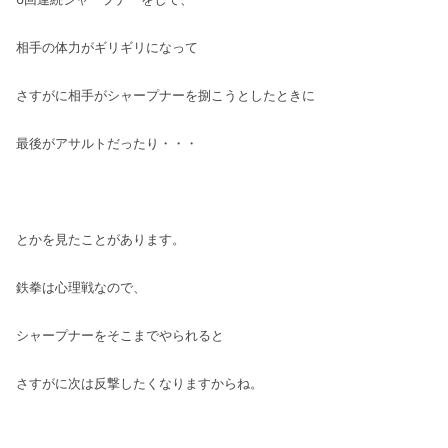
相手の体力がギリギリになって
さすがに相手がシャープナーを捌こうとしたときに
最後がアサルトだったり・・・
とかを見たことがあります。
鉄拳は心理戦なので、
シャープナーをそこまでやられると
さすがに次は反撃したくなりますからね。