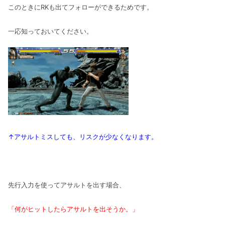
このときにRKも出てフォローができるためです。
一応知っておいてください。
↑アサルトミスしても、リスクが少なくなります。
先行入力を使ってアサルトを出す場合、
「何がヒットしたらアサルトを出そうか。」