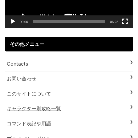
ヤ
ー
00:00
06:23
その他メニュー
Contacts
お問い合わせ
このサイトについて
キャラクター別攻略一覧
コマンド表記や用語