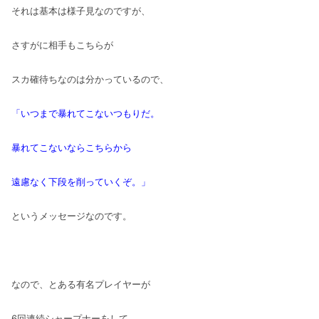
それは基本は様子見なのですが、
さすがに相手もこちらが
スカ確待ちなのは分かっているので、
「いつまで暴れてこないつもりだ。
暴れてこないならこちらから
遠慮なく下段を削っていくぞ。」
というメッセージなのです。
なので、とある有名プレイヤーが
6回連続シャープナーをして、