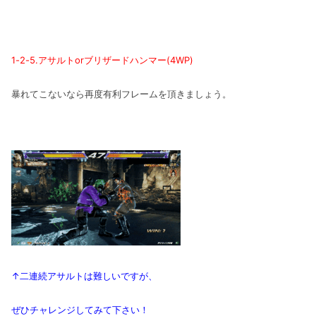
1-2-5.アサルトorブリザードハンマー(4WP)
暴れてこないなら再度有利フレームを頂きましょう。
↑二連続アサルトは難しいですが、
ぜひチャレンジしてみて下さい！