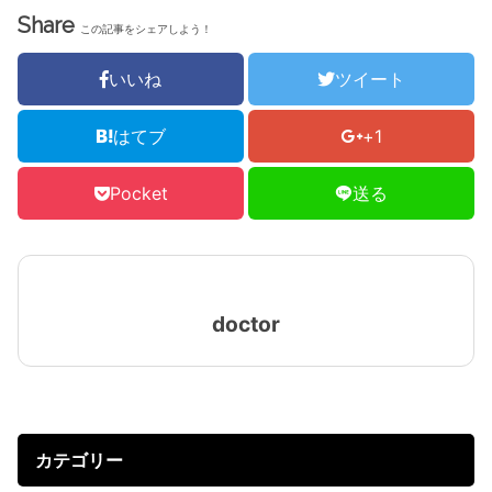
Share
この記事をシェアしよう！
いいね
ツイート
はてブ
+1
Pocket
送る
doctor
カテゴリー