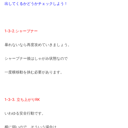
出してくるかどうかチェックしよう！
1-3-2.シャープナー
暴れないなら再度攻めていきましょう。
シャープナー後はしゃがみ状態なので
一度横移動を挟む必要があります。
1-3-3. 立ち上がりRK
いわゆる安全行動です。
横に弱いので、そういう場合は