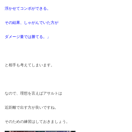
浮かせてコンボができる。
その結果、しゃがんでいた方が
ダメージ量では勝てる。」
と相手も考えてしまいます。
なので、理想を言えばアサルトは
近距離で出す方が良いですね。
そのための練習はしておきましょう。