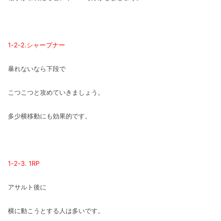
1-2-2.シャープナー
暴れないなら下段で
こつこつと攻めていきましょう。
多少横移動にも効果的です。
1-2-3. 1RP
アサルト後に
横に動こうとする人は多いです。