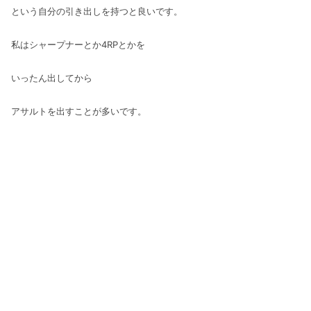
という自分の引き出しを持つと良いです。
私はシャープナーとか4RPとかを
いったん出してから
アサルトを出すことが多いです。