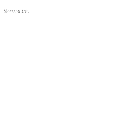
述べていきます。