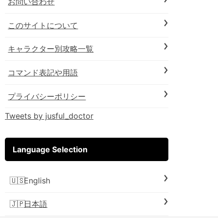
お問い合わせ
このサイトについて
キャラクター別攻略一覧
コマンド表記や用語
プライバシーポリシー
Tweets by jusful_doctor
Language Selection
English
日本語