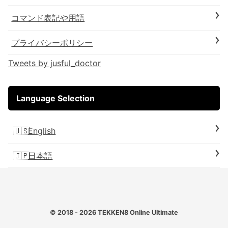
コマンド表記や用語
プライバシーポリシー
Tweets by jusful_doctor
Language Selection
English
日本語
© 2018 - 2026
TEKKEN8 Online Ultimate