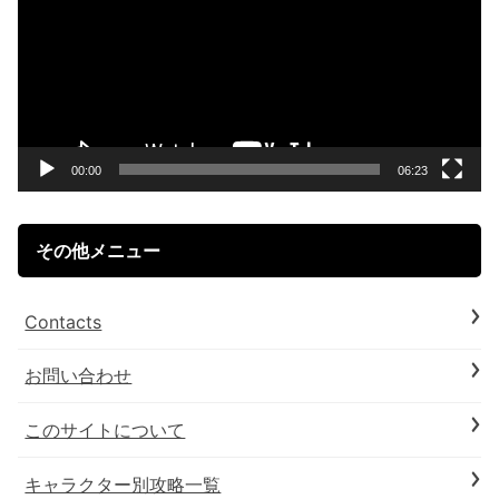
プ
レ
ー
ヤ
ー
00:00
06:23
その他メニュー
Contacts
お問い合わせ
このサイトについて
キャラクター別攻略一覧