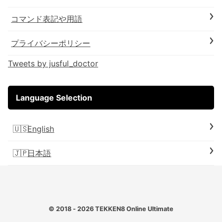
コマンド表記や用語
プライバシーポリシー
Tweets by jusful_doctor
Language Selection
English
日本語
© 2018 - 2026
TEKKEN8 Online Ultimate