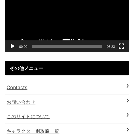
プ
レ
ー
ヤ
ー
00:00
06:23
その他メニュー
Contacts
お問い合わせ
このサイトについて
キャラクター別攻略一覧