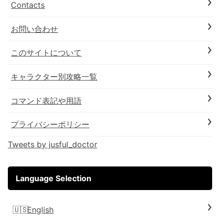
Contacts
お問い合わせ
このサイトについて
キャラクター別攻略一覧
コマンド表記や用語
プライバシーポリシー
Tweets by jusful_doctor
Language Selection
English