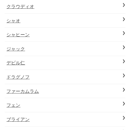
クラウディオ
シャオ
シャヒーン
ジャック
デビル仁
ドラグノフ
ファーカムラム
フェン
ブライアン