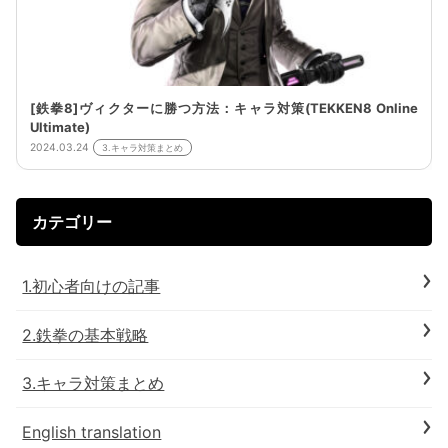
[鉄拳8]ヴィクターに勝つ方法：キャラ対策(TEKKEN8 Online
Ultimate)
2024.03.24
3.キャラ対策まとめ
カテゴリー
1.初心者向けの記事
2.鉄拳の基本戦略
3.キャラ対策まとめ
English translation