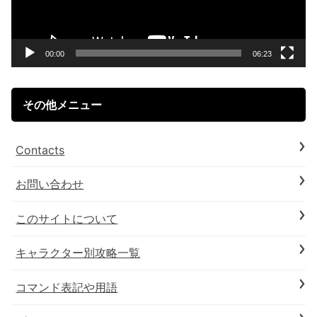
ー
ヤ
ー
00:00
06:23
その他メニュー
Contacts
お問い合わせ
このサイトについて
キャラクター別攻略一覧
コマンド表記や用語