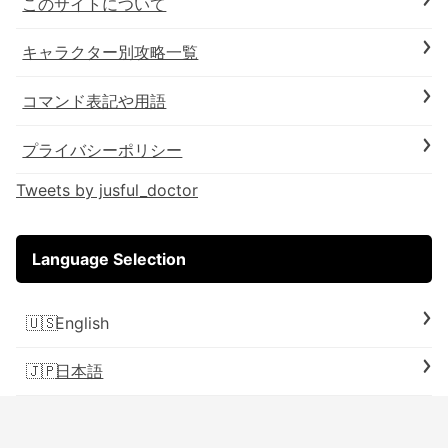
このサイトについて
キャラクター別攻略一覧
コマンド表記や用語
プライバシーポリシー
Tweets by jusful_doctor
Language Selection
English
日本語