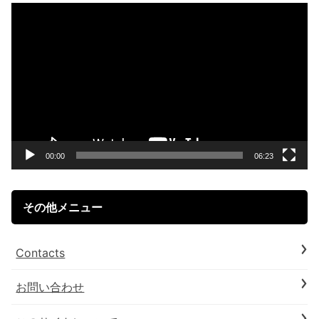
動
画
プ
レ
ー
ヤ
ー
00:00
06:23
その他メニュー
Contacts
お問い合わせ