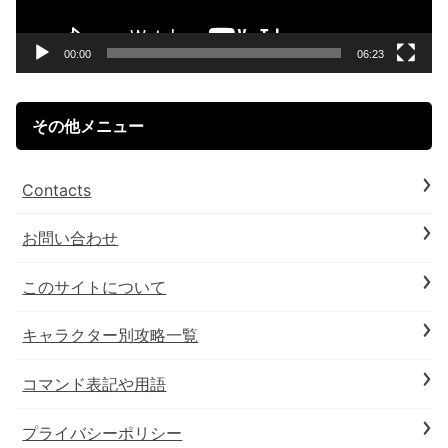
ヤ
ー
00:00
06:23
その他メニュー
Contacts
お問い合わせ
このサイトについて
キャラクター別攻略一覧
コマンド表記や用語
プライバシーポリシー