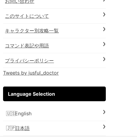
お問い合わせ
このサイトについて
キャラクター別攻略一覧
コマンド表記や用語
プライバシーポリシー
Tweets by jusful_doctor
Language Selection
English
日本語