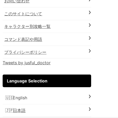
お問い合わせ
このサイトについて
キャラクター別攻略一覧
コマンド表記や用語
プライバシーポリシー
Tweets by jusful_doctor
Language Selection
English
日本語