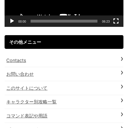
ー
ヤ
ー
00:00
06:23
その他メニュー
Contacts
お問い合わせ
このサイトについて
キャラクター別攻略一覧
コマンド表記や用語