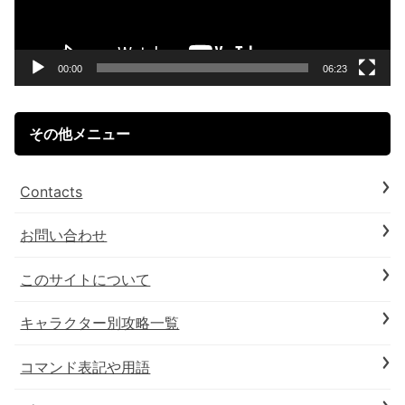
ー
ヤ
ー
00:00
06:23
その他メニュー
Contacts
お問い合わせ
このサイトについて
キャラクター別攻略一覧
コマンド表記や用語