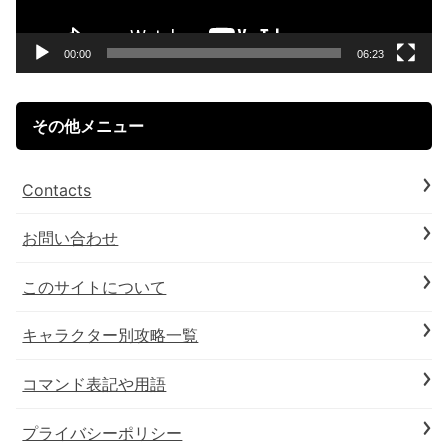
ヤ
ー
00:00
06:23
その他メニュー
Contacts
お問い合わせ
このサイトについて
キャラクター別攻略一覧
コマンド表記や用語
プライバシーポリシー