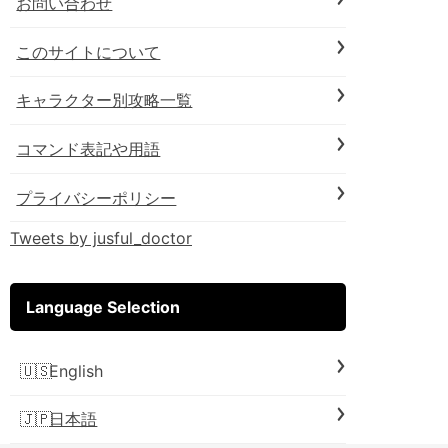
お問い合わせ
このサイトについて
キャラクター別攻略一覧
コマンド表記や用語
プライバシーポリシー
Tweets by jusful_doctor
Language Selection
English
日本語