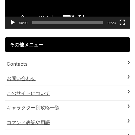
ー
ヤ
ー
00:00
06:23
その他メニュー
Contacts
お問い合わせ
このサイトについて
キャラクター別攻略一覧
コマンド表記や用語