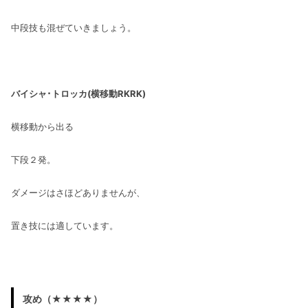
中段技も混ぜていきましょう。
バイシャ･トロッカ(横移動RKRK)
横移動から出る
下段２発。
ダメージはさほどありませんが、
置き技には適しています。
攻め（★★★★）