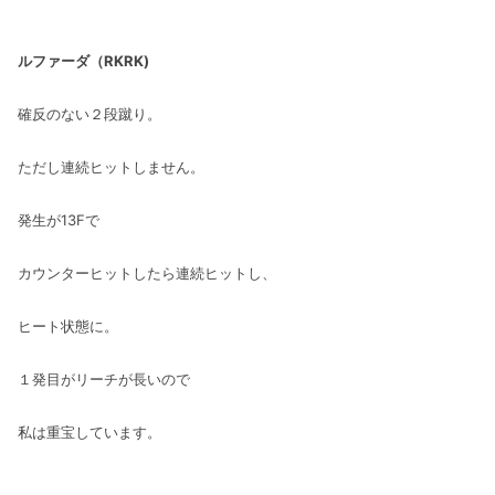
ルファーダ（RKRK)
確反のない２段蹴り。
ただし連続ヒットしません。
発生が13Fで
カウンターヒットしたら連続ヒットし、
ヒート状態に。
１発目がリーチが長いので
私は重宝しています。