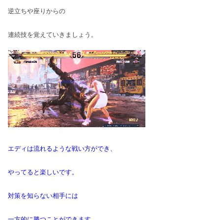
逆立ちや座りからの
連続技を覚えていきましょう。
エディは流れるような戦い方ができ、
やってると楽しいです。
対策を知らない相手には
一方的に勝つことができます。