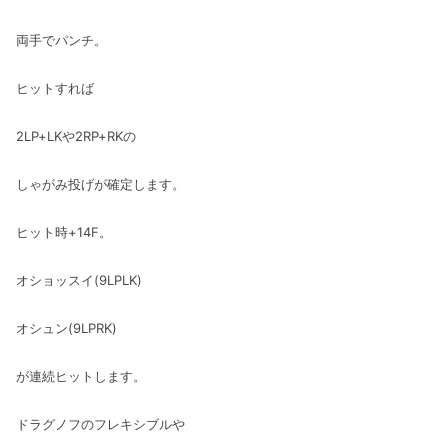
両手でパンチ。
ヒットすれば
2LP+LKや2RP+RKの
しゃがみ投げが確定します。
ヒット時+14F。
オショッスイ(9LPLK)
オシュン(9LPRK)
が連続ヒットします。
ドラグノフのフレキシブルや