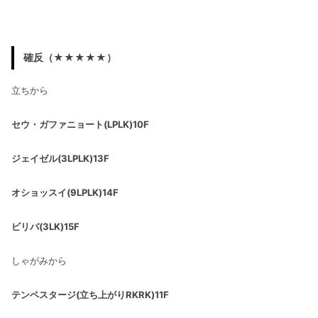
確反（★★★★★）
立ちから
セウ・ガファニョート(LPLK)10F
ジェイゼル(3LPLK)13F
オショッスイ(9LPLK)14F
ビリバ(3LK
)15F
しゃがみから
テンペスタージ(立ち上がりRKRK)11F