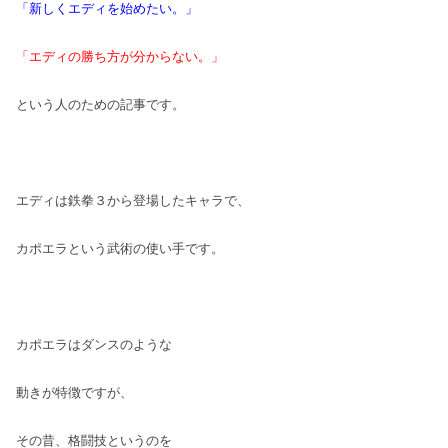
「新しくエディを始めたい。」
「エディの勝ち方が分からない。」
という人のための記事です。
エディは鉄拳３から登場したキャラで、
カポエラという武術の使い手です。
カポエラはダンスのような
動きが特徴ですが、
その昔、格闘技というのを