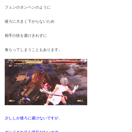
フェンのタンベンのように
後ろに大きく下がらないため
相手の技を避けきれずに
食らってしまうこともあります。
少ししか後ろに避けないですが、
ガードされても確反がないので