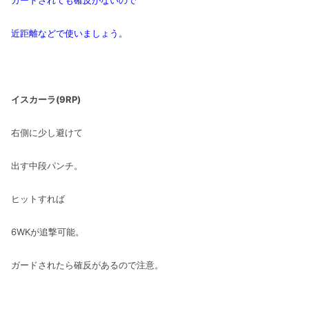
近距離などで使いましょう。
イスカーラ(9RP)
右側に少し避けて
出す中段パンチ。
ヒットすれば
6WKが追撃可能。
ガードされたら確反があるので注意。