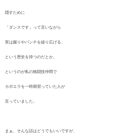
隠すために
「ダンスです」って言いながら
実は蹴りやパンチを繰り広げる、
という歴史を持つのだとか。
というのが私の格闘技仲間で
カポエラを一時期習っていた人が
言っていました。
まぁ、そんな話はどうでもいいですが、