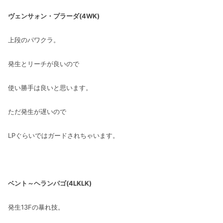
ヴェンサォン・プラーダ(4WK)
上段のパワクラ。
発生とリーチが良いので
使い勝手は良いと思います。
ただ発生が遅いので
LPぐらいではガードされちゃいます。
ベント～ヘランパゴ(4LKLK)
発生13Fの暴れ技。