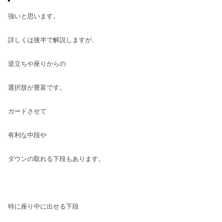
強いと思います。
詳しくは後半で解説しますが、
逆立ちや座りからの
選択肢が豊富です。
ガードさせて
有利な中段や
ダウンの取れる下段もあります。
特に座り中に出せる下段