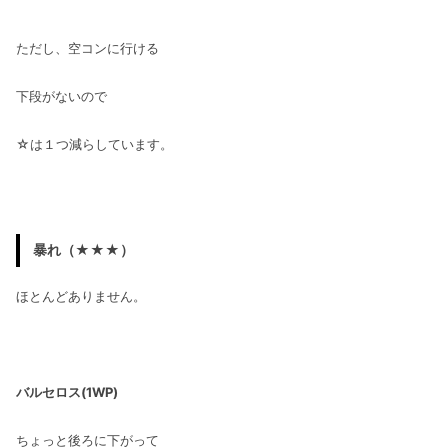
ただし、空コンに行ける
下段がないので
☆は１つ減らしています。
暴れ（★★★）
ほとんどありません。
バルセロス(1WP)
ちょっと後ろに下がって