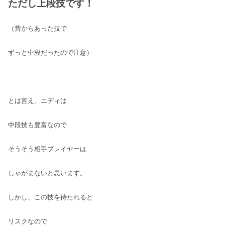
ただし上段技です！
（昔からあった技で
ずっと中段だったので注意）
とは言え、エディは
中段技も豊富なので
そうそう相手プレイヤーは
しゃがまないと思います。
しかし、この技を待たれると
リスクなので