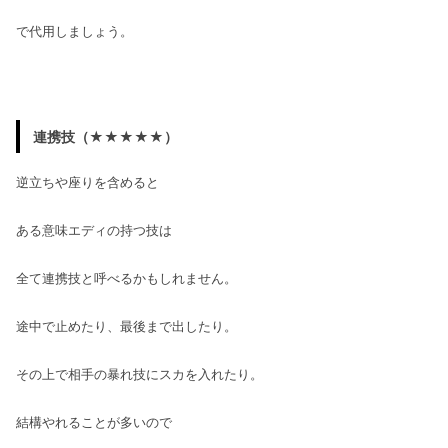
で代用しましょう。
連携技（★★★★★）
逆立ちや座りを含めると
ある意味エディの持つ技は
全て連携技と呼べるかもしれません。
途中で止めたり、最後まで出したり。
その上で相手の暴れ技にスカを入れたり。
結構やれることが多いので