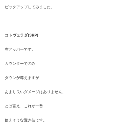
ピックアップしてみました。
コトヴェラダ(3RP)
右アッパーです。
カウンターでのみ
ダウンが奪えますが
あまり良いダメージはありません。
とは言え、これが一番
使えそうな置き技です。