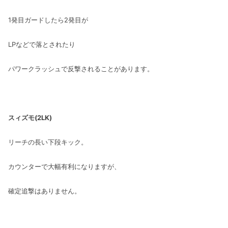
1発目ガードしたら2発目が
LPなどで落とされたり
パワークラッシュで反撃されることがあります。
スィズモ(2LK)
リーチの長い下段キック。
カウンターで大幅有利になりますが、
確定追撃はありません。