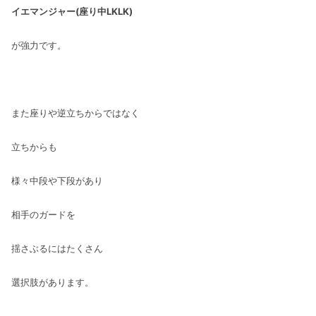
イエマンジャー(座り中LKLK)
が強力です。
また座りや逆立ちからではなく
立ちからも
様々中段や下段があり
相手のガードを
揺さぶるにはたくさん
選択肢があります。