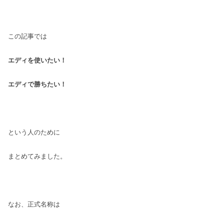
この記事では
エディを使いたい！
エディで勝ちたい！
という人のために
まとめてみました。
なお、正式名称は