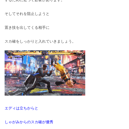
そしてそれを阻止しようと
置き技を出してくる相手に
スカ確をしっかりと入れていきましょう。
エディは立ちからと
しゃがみからのスカ確が優秀