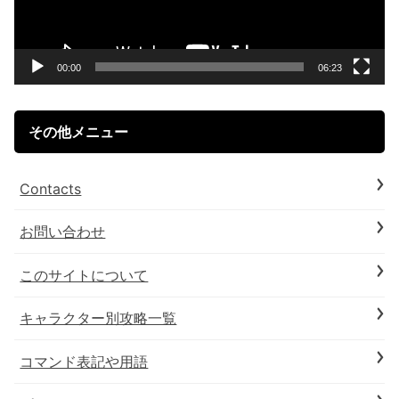
ー
ヤ
ー
00:00
06:23
その他メニュー
Contacts
お問い合わせ
このサイトについて
キャラクター別攻略一覧
コマンド表記や用語