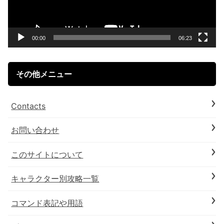
ー
ヤ
ー
00:00
06:23
その他メニュー
Contacts
お問い合わせ
このサイトについて
キャラクター別攻略一覧
コマンド表記や用語