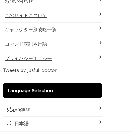
お問い合わせ
このサイトについて
キャラクター別攻略一覧
コマンド表記や用語
プライバシーポリシー
Tweets by jusful_doctor
Language Selection
English
日本語