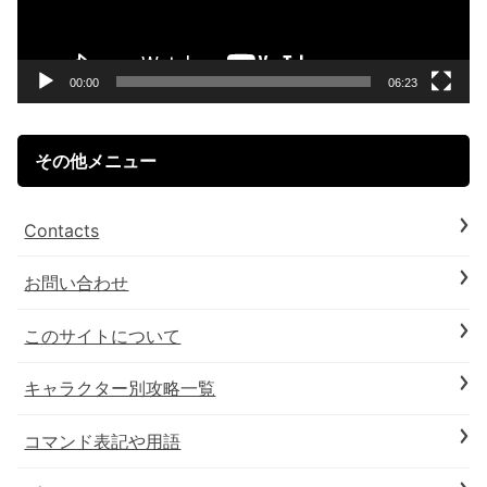
ー
ヤ
ー
00:00
06:23
その他メニュー
Contacts
お問い合わせ
このサイトについて
キャラクター別攻略一覧
コマンド表記や用語