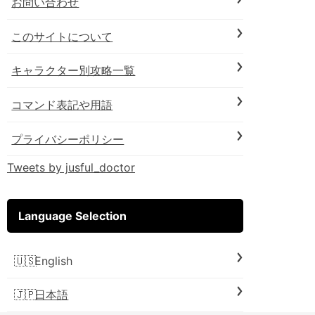
お問い合わせ
このサイトについて
キャラクター別攻略一覧
コマンド表記や用語
プライバシーポリシー
Tweets by jusful_doctor
Language Selection
English
日本語