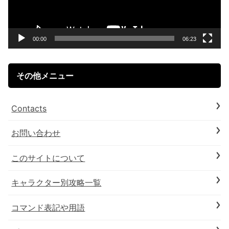
ー
ヤ
ー
00:00
06:23
その他メニュー
Contacts
お問い合わせ
このサイトについて
キャラクター別攻略一覧
コマンド表記や用語