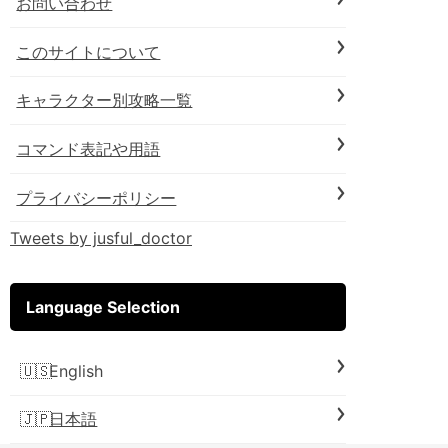
お問い合わせ
このサイトについて
キャラクター別攻略一覧
コマンド表記や用語
プライバシーポリシー
Tweets by jusful_doctor
Language Selection
English
日本語