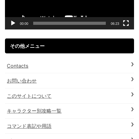
ー
ヤ
ー
00:00
06:23
その他メニュー
Contacts
お問い合わせ
このサイトについて
キャラクター別攻略一覧
コマンド表記や用語