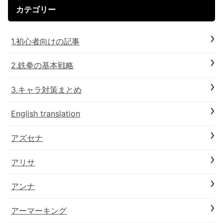
カテゴリー
1.初心者向けの記事
2.鉄拳の基本戦略
3.キャラ対策まとめ
English translation
アズセナ
アリサ
アンナ
アーマーキング