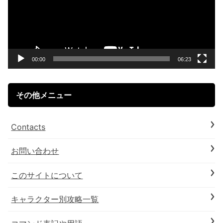
レ
ー
ヤ
ー
00:00
06:23
その他メニュー
Contacts
お問い合わせ
このサイトについて
キャラクター別攻略一覧