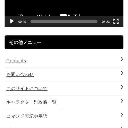
ー
ヤ
ー
00:00
06:23
その他メニュー
Contacts
お問い合わせ
このサイトについて
キャラクター別攻略一覧
コマンド表記や用語