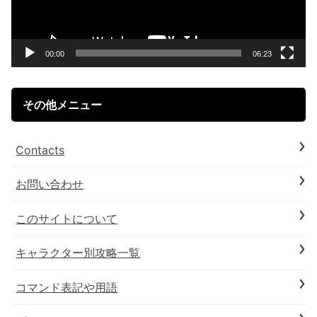
ー
ヤ
ー
00:00
06:23
その他メニュー
Contacts
お問い合わせ
このサイトについて
キャラクター別攻略一覧
コマンド表記や用語