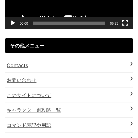
ー
ヤ
ー
00:00
06:23
その他メニュー
Contacts
お問い合わせ
このサイトについて
キャラクター別攻略一覧
コマンド表記や用語