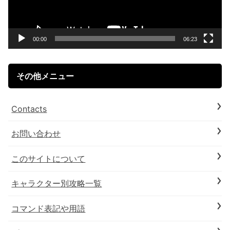
ー
ヤ
ー
00:00
06:23
その他メニュー
Contacts
お問い合わせ
このサイトについて
キャラクター別攻略一覧
コマンド表記や用語