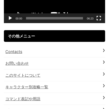
ー
ヤ
ー
00:00
06:23
その他メニュー
Contacts
お問い合わせ
このサイトについて
キャラクター別攻略一覧
コマンド表記や用語