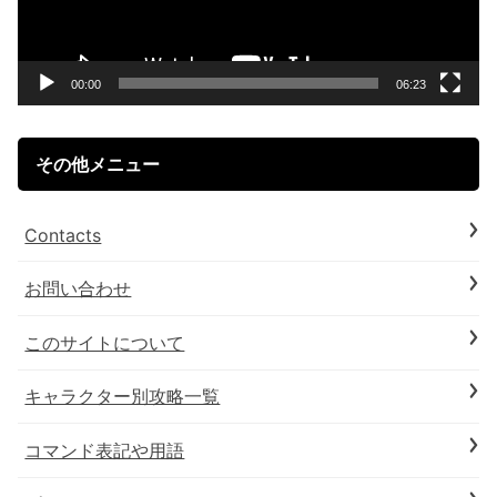
ー
ヤ
ー
00:00
06:23
その他メニュー
Contacts
お問い合わせ
このサイトについて
キャラクター別攻略一覧
コマンド表記や用語