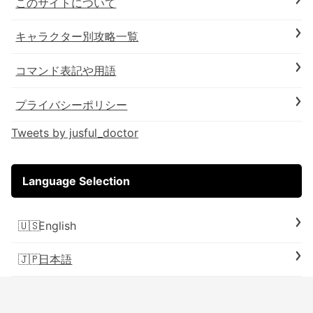
このサイトについて
キャラクター別攻略一覧
コマンド表記や用語
プライバシーポリシー
Tweets by jusful_doctor
Language Selection
English
日本語