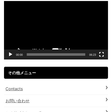
動
画
プ
レ
ー
ヤ
ー
00:00
06:23
その他メニュー
Contacts
お問い合わせ