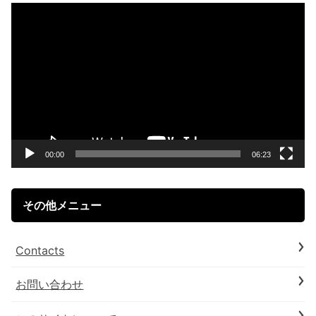
動
画
プ
レ
ー
ヤ
ー
00:00
06:23
その他メニュー
Contacts
お問い合わせ