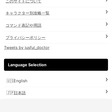
このサイトについて
キャラクター別攻略一覧
コマンド表記や用語
プライバシーポリシー
Tweets by jusful_doctor
Language Selection
English
日本語