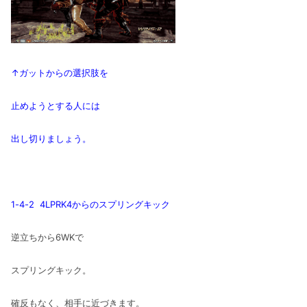
↑ガットからの選択肢を
止めようとする人には
出し切りましょう。
1-4-2 4LPRK4からのスプリングキック
逆立ちから6WKで
スプリングキック。
確反もなく、相手に近づきます。