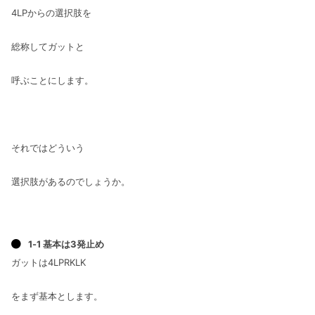
4LPからの選択肢を
総称してガットと
呼ぶことにします。
それではどういう
選択肢があるのでしょうか。
1-1 基本は3発止め
ガットは4LPRKLK
をまず基本とします。