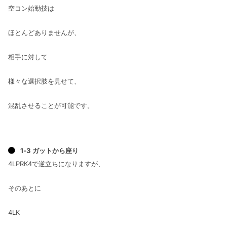
空コン始動技は
ほとんどありませんが、
相手に対して
様々な選択肢を見せて、
混乱させることが可能です。
1-3 ガットから座り
4LPRK4で逆立ちになりますが、
そのあとに
4LK