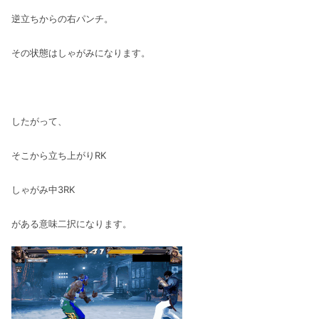
逆立ちからの右パンチ。
その状態はしゃがみになります。
したがって、
そこから立ち上がりRK
しゃがみ中3RK
がある意味二択になります。