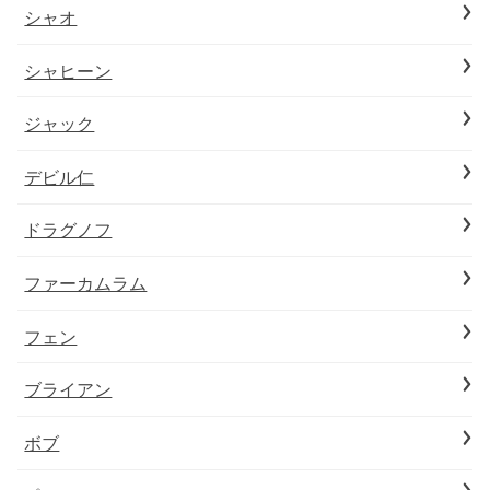
シャオ
シャヒーン
ジャック
デビル仁
ドラグノフ
ファーカムラム
フェン
ブライアン
ボブ