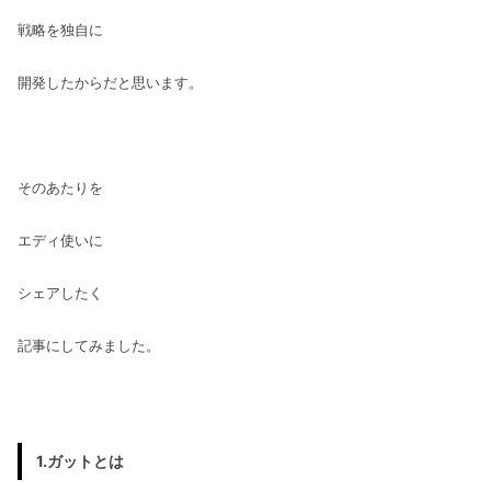
戦略を独自に
開発したからだと思います。
そのあたりを
エディ使いに
シェアしたく
記事にしてみました。
1.ガットとは