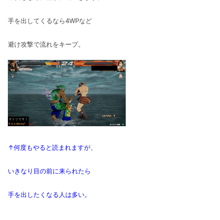
手を出してくるなら4WPなど
避け攻撃で流れをキープ。
↑何度もやると読まれますが、
いきなり目の前に来られたら
手を出したくなる人は多い。