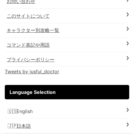
お問い合わせ
このサイトについて
キャラクター別攻略一覧
コマンド表記や用語
プライバシーポリシー
Tweets by jusful_doctor
Language Selection
English
日本語