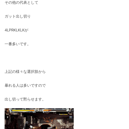
その他の代表として
ガット出し切り
4LPRKLKLKが
一番多いです。
上記の様々な選択肢から
暴れる人は多いですので
出し切って黙らせます。