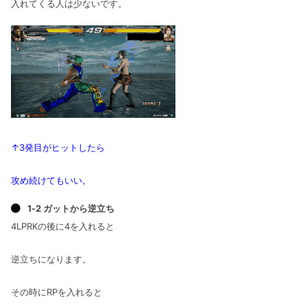
入れてくる人は少ないです。
↑3発目がヒットしたら
攻め続けてもいい。
1-2 ガットから逆立ち
4LPRKの後に4を入れると
逆立ちになります。
その時にRPを入れると