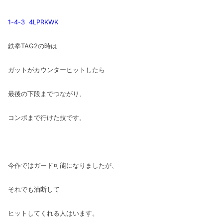
1-4-3 4LPRKWK
鉄拳TAG2の時は
ガットがカウンターヒットしたら
最後の下段までつながり、
コンボまで行けた技です。
今作ではガード可能になりましたが、
それでも油断して
ヒットしてくれる人はいます。