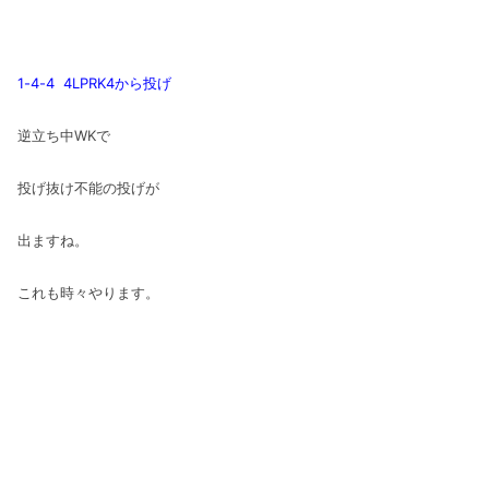
1-4-4 4LPRK4から投げ
逆立ち中WKで
投げ抜け不能の投げが
出ますね。
これも時々やります。