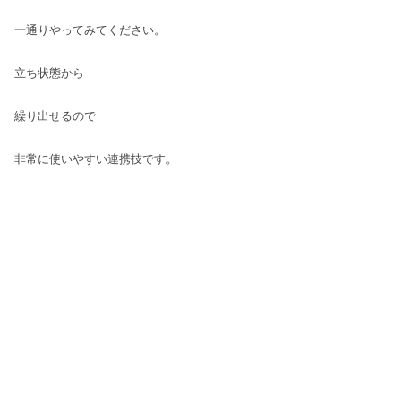
一通りやってみてください。
立ち状態から
繰り出せるので
非常に使いやすい連携技です。