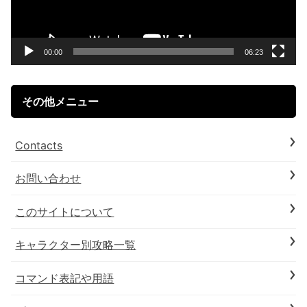
ー
ヤ
ー
00:00
06:23
その他メニュー
Contacts
お問い合わせ
このサイトについて
キャラクター別攻略一覧
コマンド表記や用語