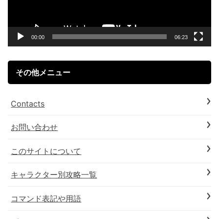
ー
ヤ
ー
00:00
06:23
その他メニュー
Contacts
お問い合わせ
このサイトについて
キャラクター別攻略一覧
コマンド表記や用語