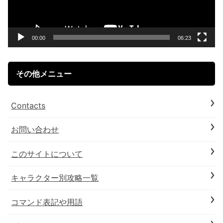
ー
ヤ
ー
00:00
06:23
その他メニュー
Contacts
お問い合わせ
このサイトについて
キャラクター別攻略一覧
コマンド表記や用語