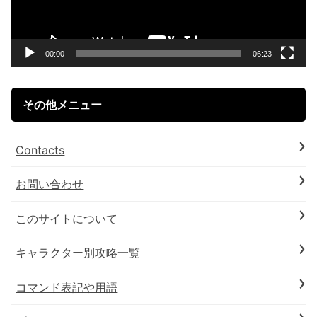
ー
ヤ
ー
00:00
06:23
その他メニュー
Contacts
お問い合わせ
このサイトについて
キャラクター別攻略一覧
コマンド表記や用語