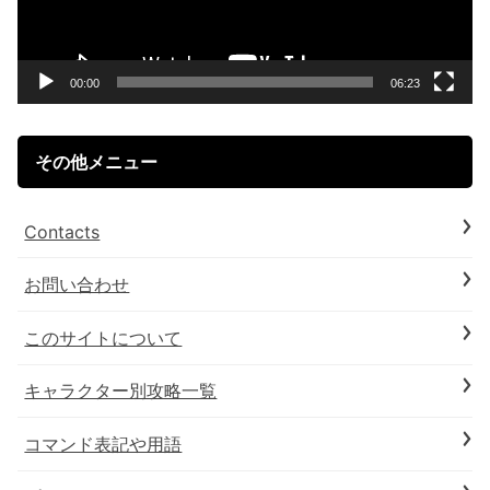
ー
ヤ
ー
00:00
06:23
その他メニュー
Contacts
お問い合わせ
このサイトについて
キャラクター別攻略一覧
コマンド表記や用語