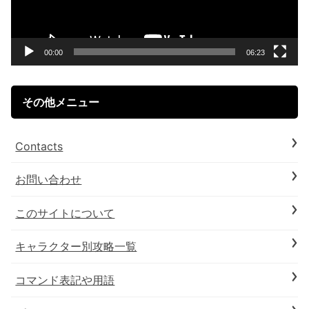
ー
ヤ
ー
00:00
06:23
その他メニュー
Contacts
お問い合わせ
このサイトについて
キャラクター別攻略一覧
コマンド表記や用語