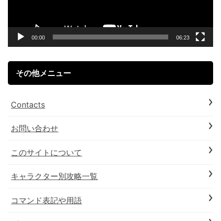
ー
ヤ
ー
00:00
06:23
その他メニュー
Contacts
お問い合わせ
このサイトについて
キャラクター別攻略一覧
コマンド表記や用語