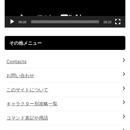
ー
ヤ
ー
00:00
06:23
その他メニュー
Contacts
お問い合わせ
このサイトについて
キャラクター別攻略一覧
コマンド表記や用語