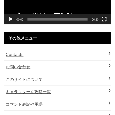
ー
ヤ
ー
00:00
06:23
その他メニュー
Contacts
お問い合わせ
このサイトについて
キャラクター別攻略一覧
コマンド表記や用語