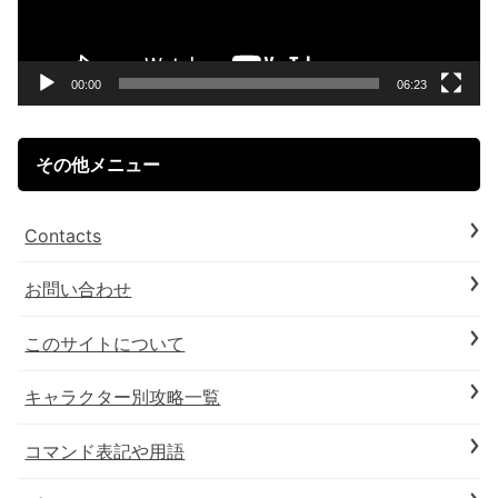
ー
ヤ
ー
00:00
06:23
その他メニュー
Contacts
お問い合わせ
このサイトについて
キャラクター別攻略一覧
コマンド表記や用語