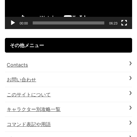
ー
ヤ
ー
00:00
06:23
その他メニュー
Contacts
お問い合わせ
このサイトについて
キャラクター別攻略一覧
コマンド表記や用語